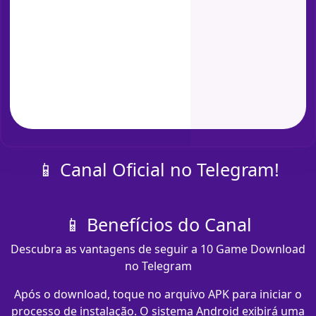
📱 Canal Oficial no Telegram!
📱 Benefícios do Canal
Descubra as vantagens de seguir a 10 Game Download
no Telegram
Após o download, toque no arquivo APK para iniciar o
processo de instalação. O sistema Android exibirá uma