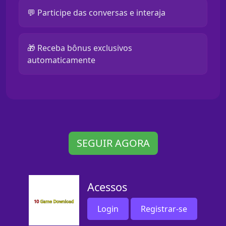
💬 Participe das conversas e interaja
🎁 Receba bônus exclusivos
automaticamente
SEGUIR AGORA
Acessos
Login
Registrar-se