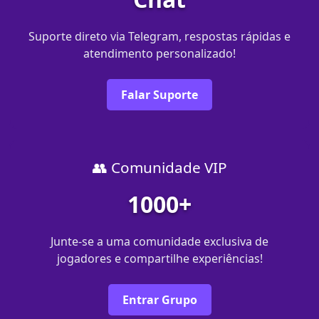
Suporte direto via Telegram, respostas rápidas e
atendimento personalizado!
Falar Suporte
👥 Comunidade VIP
1000+
Junte-se a uma comunidade exclusiva de
jogadores e compartilhe experiências!
Entrar Grupo