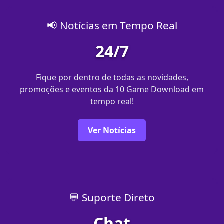
📢 Notícias em Tempo Real
24/7
Fique por dentro de todas as novidades,
promoções e eventos da 10 Game Download em
tempo real!
Ver Notícias
💬 Suporte Direto
Chat