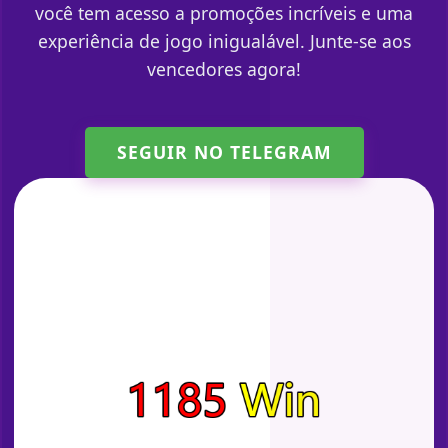
você tem acesso a promoções incríveis e uma
experiência de jogo inigualável. Junte-se aos
vencedores agora!
SEGUIR NO TELEGRAM