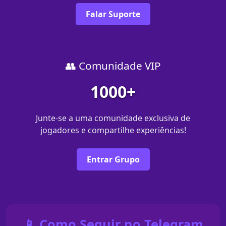
Falar Suporte
👥 Comunidade VIP
1000+
Junte-se a uma comunidade exclusiva de
jogadores e compartilhe experiências!
Entrar Grupo
📱 Como Seguir no Telegram