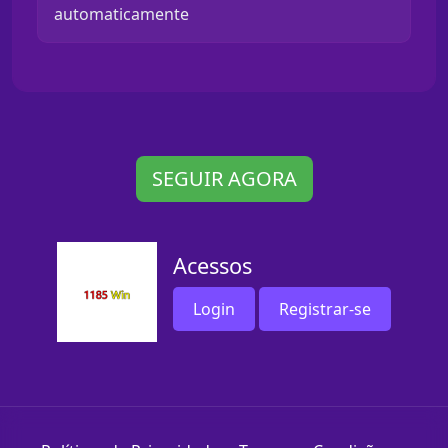
automaticamente
SEGUIR AGORA
Acessos
Login
Registrar-se