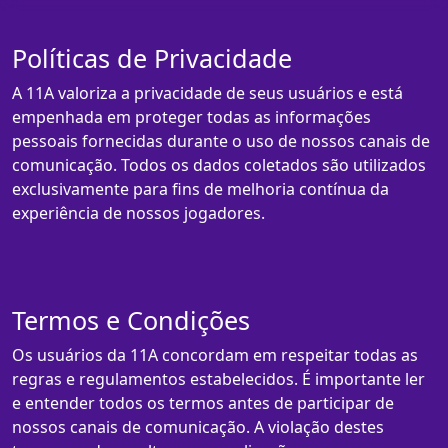
Políticas de Privacidade
A 11A valoriza a privacidade de seus usuários e está
empenhada em proteger todas as informações
pessoais fornecidas durante o uso de nossos canais de
comunicação. Todos os dados coletados são utilizados
exclusivamente para fins de melhoria contínua da
experiência de nossos jogadores.
Termos e Condições
Os usuários da 11A concordam em respeitar todas as
regras e regulamentos estabelecidos. É importante ler
e entender todos os termos antes de participar de
nossos canais de comunicação. A violação destes