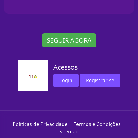
SEGUIR AGORA
Acessos
Login
Registrar-se
Políticas de Privacidade
Termos e Condições
Sitemap