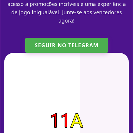
acesso a promoções incríveis e uma experiência
de jogo inigualável. Junte-se aos vencedores
agora!
SEGUIR NO TELEGRAM