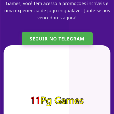
Games, você tem acesso a promoções incríveis e
uma experiência de jogo inigualável. Junte-se aos
vencedores agora!
SEGUIR NO TELEGRAM