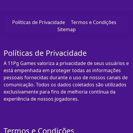
Políticas de Privacidade
Termos e Condições
Sitemap
Políticas de Privacidade
A 11Pg Games valoriza a privacidade de seus usuários e
está empenhada em proteger todas as informações
pessoais fornecidas durante o uso de nossos canais de
comunicação. Todos os dados coletados são utilizados
exclusivamente para fins de melhoria contínua da
experiência de nossos jogadores.
Termos e Condições