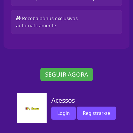
🎁 Receba bônus exclusivos
automaticamente
SEGUIR AGORA
Acessos
Login
Registrar-se