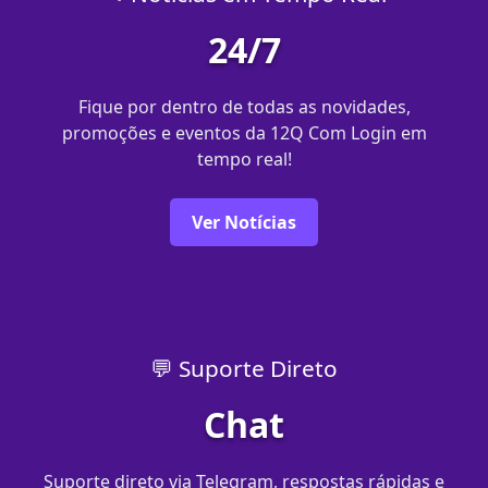
24/7
Fique por dentro de todas as novidades,
promoções e eventos da 12Q Com Login em
tempo real!
Ver Notícias
💬 Suporte Direto
Chat
Suporte direto via Telegram, respostas rápidas e