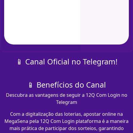
📱 Canal Oficial no Telegram!
📱 Benefícios do Canal
Descubra as vantagens de seguir a 12Q Com Login no
Telegram
Com a digitalização das loterias, apostar online na
MegaSena pela 12Q Com Login plataforma é a maneira
mais prática de participar dos sorteios, garantindo