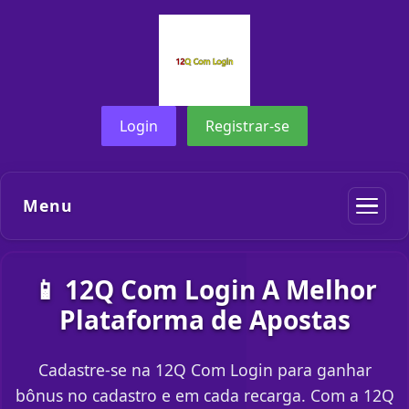
Login
Registrar-se
Menu
📱 12Q Com Login A Melhor
Plataforma de Apostas
Cadastre-se na 12Q Com Login para ganhar
bônus no cadastro e em cada recarga. Com a 12Q