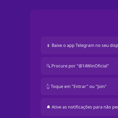
📱 Baixe o app Telegram no seu disp
🔍 Procure por "@14WinOficial"
👆 Toque em "Entrar" ou "Join"
🔔 Ative as notificações para não p