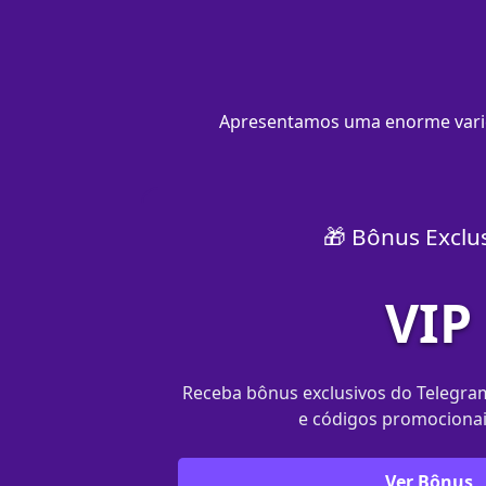
Apresentamos uma enorme varied
🎁 Bônus Exclu
VIP
Receba bônus exclusivos do Telegra
e códigos promocionai
Ver Bônus