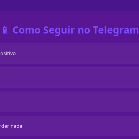
📱 Como Seguir no Telegram
ositivo
erder nada