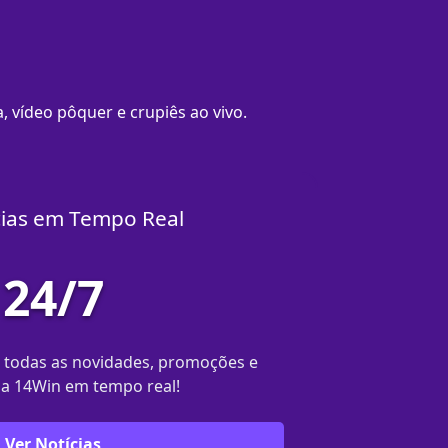
vídeo pôquer e crupiês ao vivo.
cias em Tempo Real
24/7
e todas as novidades, promoções e
a 14Win em tempo real!
Ver Notícias