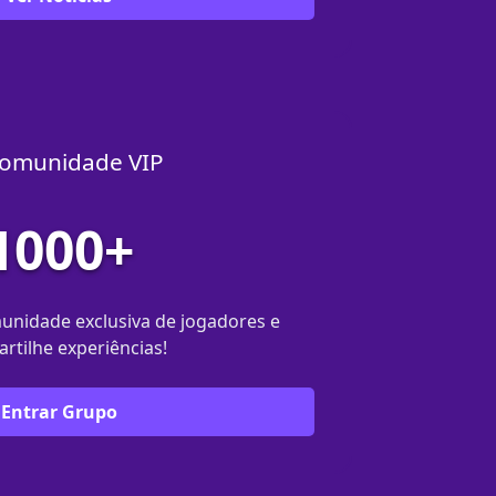
Comunidade VIP
1000+
unidade exclusiva de jogadores e
rtilhe experiências!
Entrar Grupo