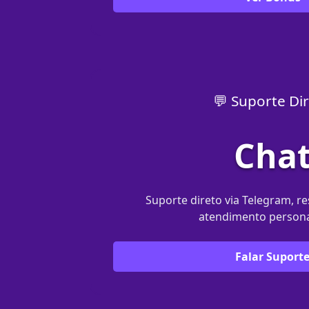
💬 Suporte Di
Cha
Suporte direto via Telegram, r
atendimento persona
Falar Suport