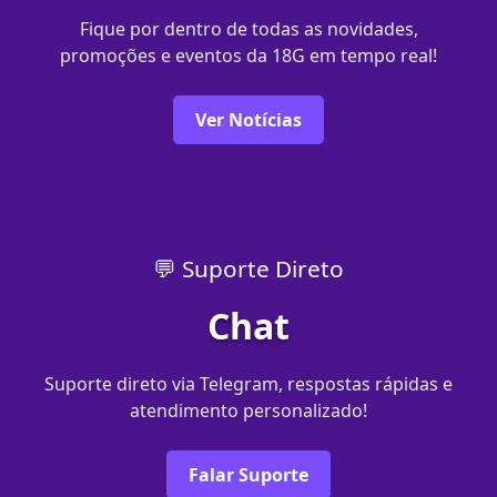
Fique por dentro de todas as novidades,
promoções e eventos da 18G em tempo real!
Ver Notícias
💬 Suporte Direto
Chat
Suporte direto via Telegram, respostas rápidas e
atendimento personalizado!
Falar Suporte