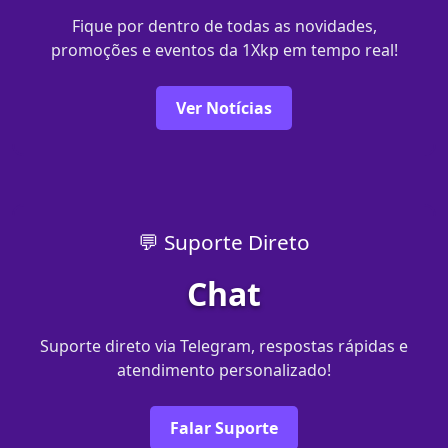
Fique por dentro de todas as novidades,
promoções e eventos da 1Xkp em tempo real!
Ver Notícias
💬 Suporte Direto
Chat
Suporte direto via Telegram, respostas rápidas e
atendimento personalizado!
Falar Suporte