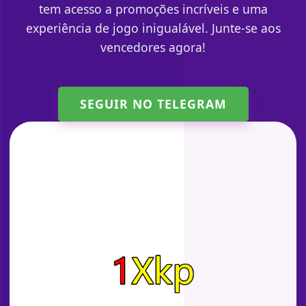
tem acesso a promoções incríveis e uma
experiência de jogo inigualável. Junte-se aos
vencedores agora!
SEGUIR NO TELEGRAM