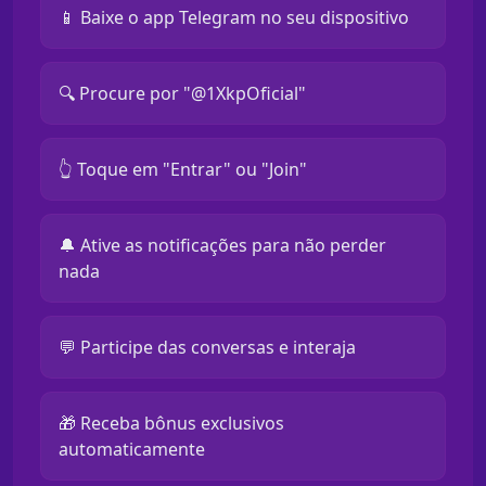
📱 Baixe o app Telegram no seu dispositivo
🔍 Procure por "@1XkpOficial"
👆 Toque em "Entrar" ou "Join"
🔔 Ative as notificações para não perder
nada
💬 Participe das conversas e interaja
🎁 Receba bônus exclusivos
automaticamente