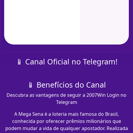
📱 Canal Oficial no Telegram!
📱 Benefícios do Canal
Descubra as vantagens de seguir a 2007Win Login no
Telegram
A Mega Sena é a loteria mais famosa do Brasil,
conhecida por oferecer prêmios milionários que
podem mudar a vida de qualquer apostador. Realizada