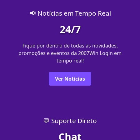
📢 Notícias em Tempo Real
24/7
Fique por dentro de todas as novidades,
promoções e eventos da 2007Win Login em
tempo real!
Ver Notícias
💬 Suporte Direto
Chat