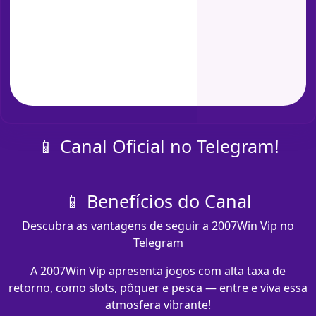
📱 Canal Oficial no Telegram!
📱 Benefícios do Canal
Descubra as vantagens de seguir a 2007Win Vip no
Telegram
A 2007Win Vip apresenta jogos com alta taxa de
retorno, como slots, pôquer e pesca — entre e viva essa
atmosfera vibrante!