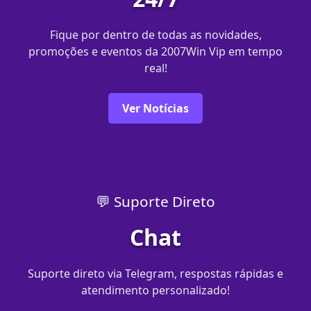
Fique por dentro de todas as novidades,
promoções e eventos da 2007Win Vip em tempo
real!
Ver Notícias
💬 Suporte Direto
Chat
Suporte direto via Telegram, respostas rápidas e
atendimento personalizado!