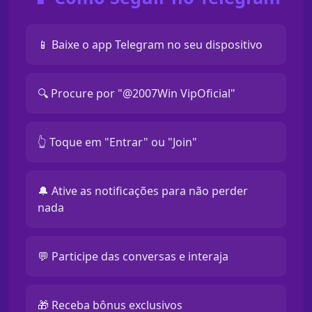
📱 Baixe o app Telegram no seu dispositivo
🔍 Procure por "@2007Win VipOficial"
👆 Toque em "Entrar" ou "Join"
🔔 Ative as notificações para não perder
nada
💬 Participe das conversas e interaja
🎁 Receba bônus exclusivos