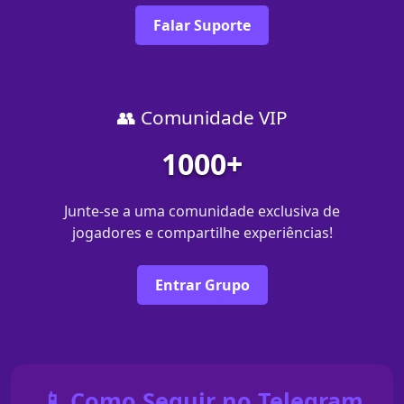
Falar Suporte
👥 Comunidade VIP
1000+
Junte-se a uma comunidade exclusiva de
jogadores e compartilhe experiências!
Entrar Grupo
📱 Como Seguir no Telegram