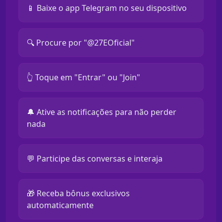
📱 Baixe o app Telegram no seu dispositivo
🔍 Procure por "@27EOficial"
👆 Toque em "Entrar" ou "Join"
🔔 Ative as notificações para não perder
nada
💬 Participe das conversas e interaja
🎁 Receba bônus exclusivos
automaticamente