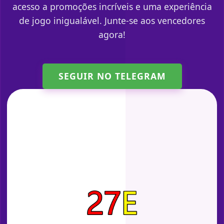
acesso a promoções incríveis e uma experiência
de jogo inigualável. Junte-se aos vencedores
agora!
SEGUIR NO TELEGRAM