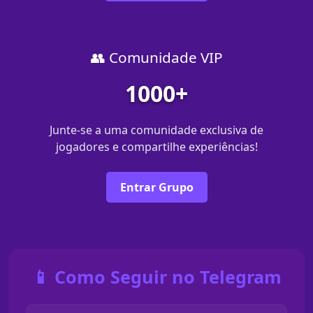
👥 Comunidade VIP
1000+
Junte-se a uma comunidade exclusiva de
jogadores e compartilhe experiências!
Entrar Grupo
📱 Como Seguir no Telegram