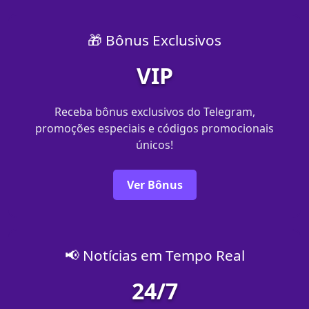
🎁 Bônus Exclusivos
VIP
Receba bônus exclusivos do Telegram,
promoções especiais e códigos promocionais
únicos!
Ver Bônus
📢 Notícias em Tempo Real
24/7