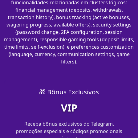
funcionalidades relacionadas em clusters lógicos:
financial management (deposits, withdrawals,
transaction history), bonus tracking (active bonuses,
wagering progress, available offers), security settings
(password change, 2FA configuration, session
management), responsible gaming tools (deposit limits,
time limits, self-exclusion), e preferences customization
(language, currency, communication settings, game
filters).
🎁 Bônus Exclusivos
VIP
Receba bônus exclusivos do Telegram,
promoções especiais e códigos promocionais