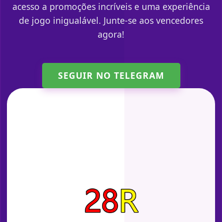
acesso a promoções incríveis e uma experiência
de jogo inigualável. Junte-se aos vencedores
agora!
SEGUIR NO TELEGRAM