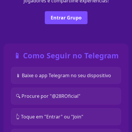
jogadores e compartilhe experiências!
Entrar Grupo
📱 Como Seguir no Telegram
📱 Baixe o app Telegram no seu dispositivo
🔍 Procure por "@28ROficial"
👆 Toque em "Entrar" ou "Join"