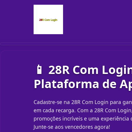
📱 28R Com Logi
Plataforma de A
Cadastre-se na 28R Com Login para gan
em cada recarga. Com a 28R Com Login,
promoções incríveis e uma experiência d
Junte-se aos vencedores agora!