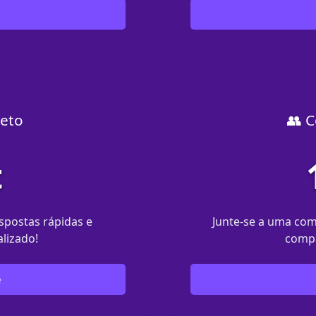
reto
👥 
t
espostas rápidas e
Junte-se a uma com
lizado!
compa
e