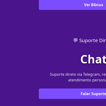
Ver Bônus
💬 Suporte Di
Cha
Suporte direto via Telegram, r
atendimento persona
Falar Suport