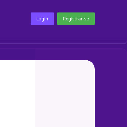
Login
Registrar-se