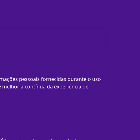
rmações pessoais fornecidas durante o uso
e melhoria contínua da experiência de