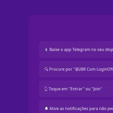
📱 Baixe o app Telegram no seu disp
🔍 Procure por "@28R Com LoginOfic
👆 Toque em "Entrar" ou "Join"
🔔 Ative as notificações para não p