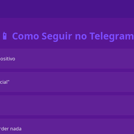
📱 Como Seguir no Telegram
ositivo
ial"
erder nada