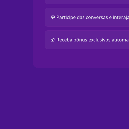
💬 Participe das conversas e interaj
🎁 Receba bônus exclusivos autom