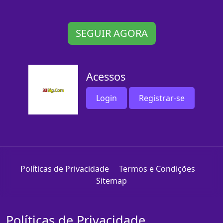
SEGUIR AGORA
Acessos
Login
Registrar-se
Políticas de Privacidade
Termos e Condições
Sitemap
Políticas de Privacidade