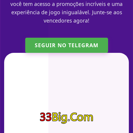
você tem acesso a promoções incríveis e uma
experiência de jogo inigualável. Junte-se aos
vencedores agora!
SEGUIR NO TELEGRAM