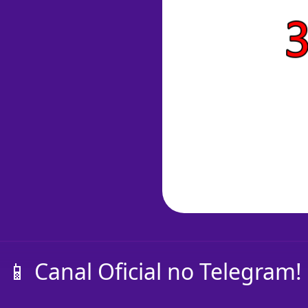
📱 Canal Oficial no Telegram!