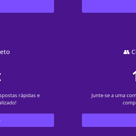
reto
👥 
t
espostas rápidas e
Junte-se a uma com
lizado!
compa
e