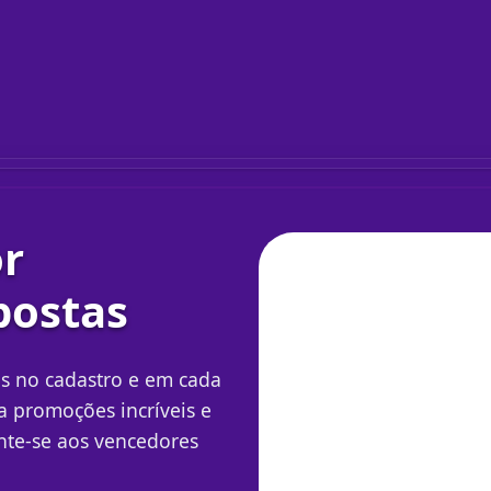
or
postas
s no cadastro e em cada
a promoções incríveis e
unte-se aos vencedores