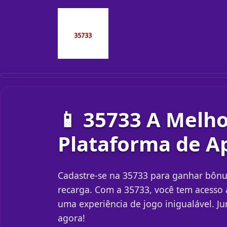
📱 35733 A Melh
Plataforma de A
Cadastre-se na 35733 para ganhar bônu
recarga. Com a 35733, você tem acesso 
uma experiência de jogo inigualável. J
agora!