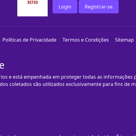
Login
Registrar-se
Políticas de Privacidade
Termos e Condições
Sitemap
de
ários e está empenhada em proteger todas as informações 
os coletados são utilizados exclusivamente para fins de m