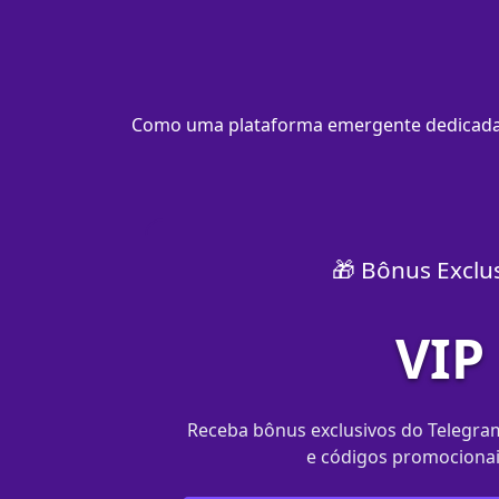
Como uma plataforma emergente dedicada a
🎁 Bônus Exclu
VIP
Receba bônus exclusivos do Telegra
e códigos promocionai