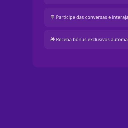
💬 Participe das conversas e interaj
🎁 Receba bônus exclusivos autom