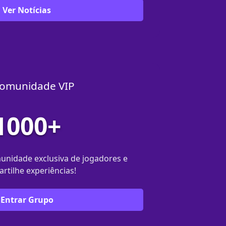
Ver Notícias
Comunidade VIP
1000+
unidade exclusiva de jogadores e
rtilhe experiências!
Entrar Grupo