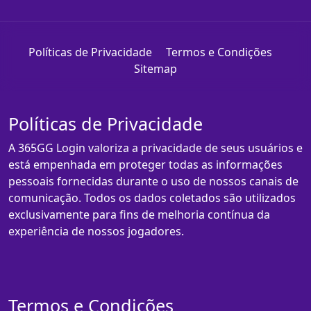
Políticas de Privacidade
Termos e Condições
Sitemap
Políticas de Privacidade
A 365GG Login valoriza a privacidade de seus usuários e
está empenhada em proteger todas as informações
pessoais fornecidas durante o uso de nossos canais de
comunicação. Todos os dados coletados são utilizados
exclusivamente para fins de melhoria contínua da
experiência de nossos jogadores.
Termos e Condições