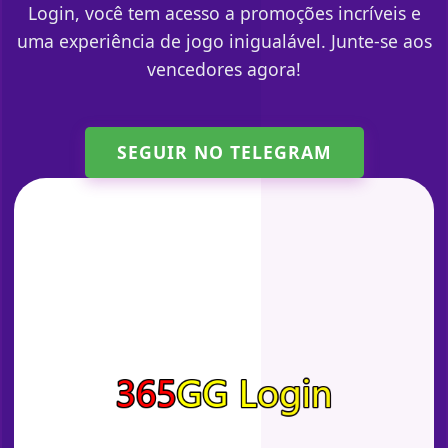
Login, você tem acesso a promoções incríveis e
uma experiência de jogo inigualável. Junte-se aos
vencedores agora!
SEGUIR NO TELEGRAM