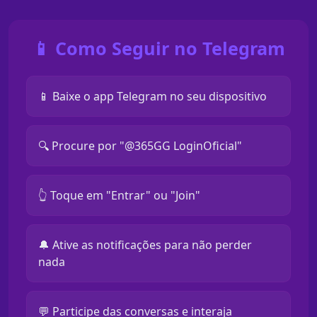
📱 Como Seguir no Telegram
📱 Baixe o app Telegram no seu dispositivo
🔍 Procure por "@365GG LoginOficial"
👆 Toque em "Entrar" ou "Join"
🔔 Ative as notificações para não perder
nada
💬 Participe das conversas e interaja