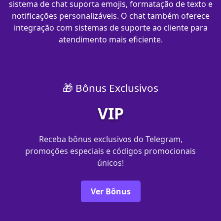
sistema de chat suporta emojis, formatação de texto e
notificações personalizáveis. O chat também oferece
integração com sistemas de suporte ao cliente para
atendimento mais eficiente.
🎁 Bônus Exclusivos
VIP
Receba bônus exclusivos do Telegram,
promoções especiais e códigos promocionais
únicos!
Ver Bônus