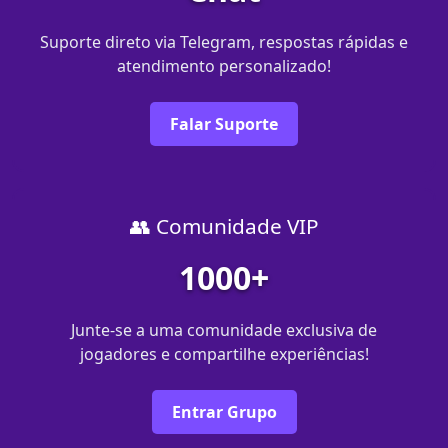
Suporte direto via Telegram, respostas rápidas e
atendimento personalizado!
Falar Suporte
👥 Comunidade VIP
1000+
Junte-se a uma comunidade exclusiva de
jogadores e compartilhe experiências!
Entrar Grupo