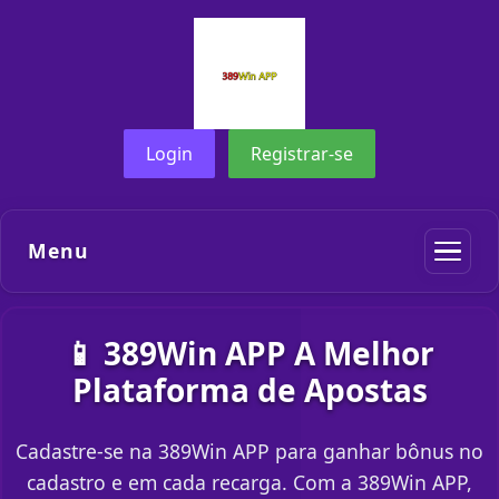
Login
Registrar-se
Menu
📱 389Win APP A Melhor
Plataforma de Apostas
Cadastre-se na 389Win APP para ganhar bônus no
cadastro e em cada recarga. Com a 389Win APP,