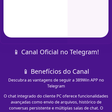
📱 Canal Oficial no Telegram!
📱 Benefícios do Canal
Descubra as vantagens de seguir a 389Win APP no
Telegram
O chat integrado do cliente PC oferece funcionalidades
avançadas como envio de arquivos, histórico de
conversas persistente e múltiplas salas de chat. O