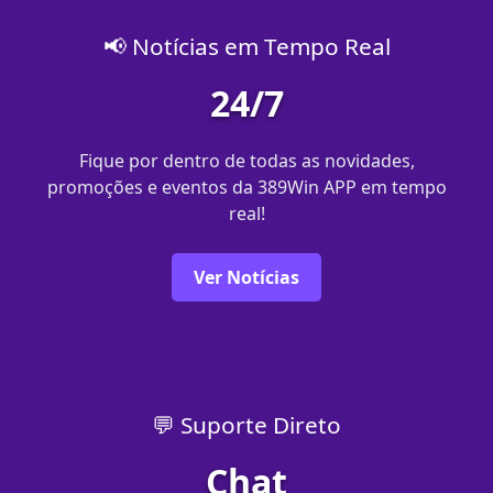
📢 Notícias em Tempo Real
24/7
Fique por dentro de todas as novidades,
promoções e eventos da 389Win APP em tempo
real!
Ver Notícias
💬 Suporte Direto
Chat