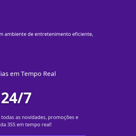
m ambiente de entretenimento eficiente,
cias em Tempo Real
24/7
e todas as novidades, promoções e
 da 3SS em tempo real!