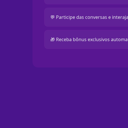
💬 Participe das conversas e interaj
🎁 Receba bônus exclusivos autom