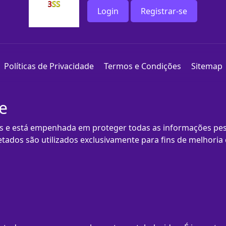
Login
Registrar-se
Políticas de Privacidade
Termos e Condições
Sitemap
de
ios e está empenhada em proteger todas as informações pe
tados são utilizados exclusivamente para fins de melhoria