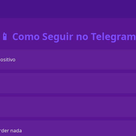
📱 Como Seguir no Telegram
ositivo
erder nada