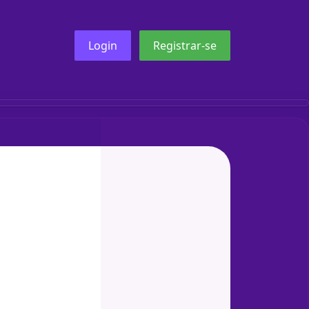
Login
Registrar-se