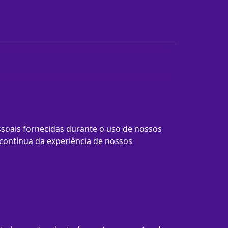
ssoais fornecidas durante o uso de nossos
 contínua da experiência de nossos