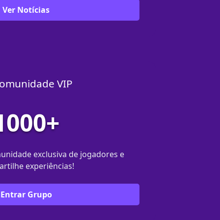
Ver Notícias
Comunidade VIP
1000+
unidade exclusiva de jogadores e
rtilhe experiências!
Entrar Grupo