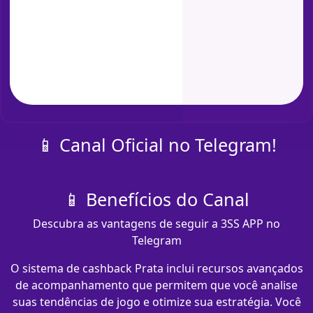
📱 Canal Oficial no Telegram!
📱 Benefícios do Canal
Descubra as vantagens de seguir a 3SS APP no
Telegram
O sistema de cashback Prata inclui recursos avançados
de acompanhamento que permitem que você analise
suas tendências de jogo e otimize sua estratégia. Você