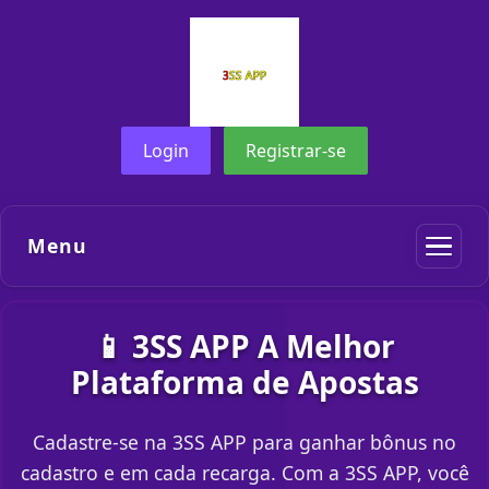
Login
Registrar-se
Menu
📱 3SS APP A Melhor
Plataforma de Apostas
Cadastre-se na 3SS APP para ganhar bônus no
cadastro e em cada recarga. Com a 3SS APP, você