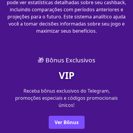
pode ver estatísticas detalhadas sobre seu cashback,
incluindo comparações com períodos anteriores e
projeções para o futuro. Este sistema analítico ajuda
você a tomar decisões informadas sobre seu jogo e
maximizar seus benefícios.
🎁 Bônus Exclusivos
VIP
Receba bônus exclusivos do Telegram,
promoções especiais e códigos promocionais
únicos!
Ver Bônus