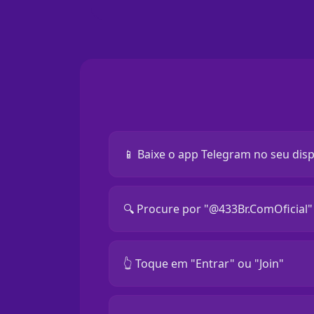
📱 Baixe o app Telegram no seu disp
🔍 Procure por "@433Br.ComOficial"
👆 Toque em "Entrar" ou "Join"