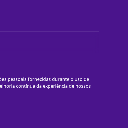
ões pessoais fornecidas durante o uso de
elhoria contínua da experiência de nossos