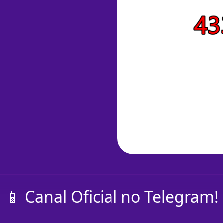
📱 Canal Oficial no Telegram!