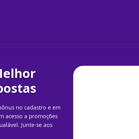
Melhor
postas
bônus no cadastro e em
em acesso a promoções
ualável. Junte-se aos