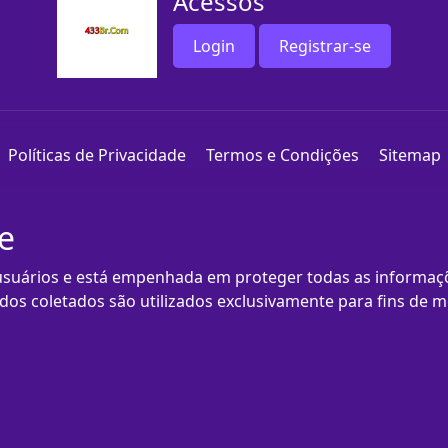
Acessos
Login
Registrar-se
Políticas de Privacidade
Termos e Condições
Sitemap
de
 usuários e está empenhada em proteger todas as informaç
os coletados são utilizados exclusivamente para fins de m