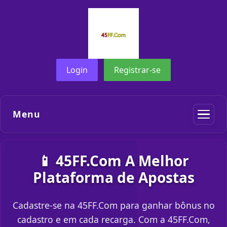
Login
Registrar-se
Menu
📱 45FF.Com A Melhor
Plataforma de Apostas
Cadastre-se na 45FF.Com para ganhar bônus no
cadastro e em cada recarga. Com a 45FF.Com,