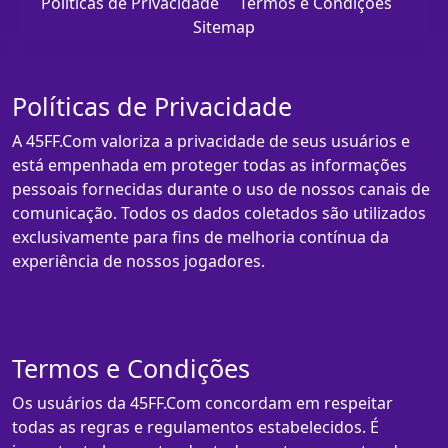
Políticas de Privacidade
Termos e Condições
Sitemap
Políticas de Privacidade
A 45FF.Com valoriza a privacidade de seus usuários e
está empenhada em proteger todas as informações
pessoais fornecidas durante o uso de nossos canais de
comunicação. Todos os dados coletados são utilizados
exclusivamente para fins de melhoria contínua da
experiência de nossos jogadores.
Termos e Condições
Os usuários da 45FF.Com concordam em respeitar
todas as regras e regulamentos estabelecidos. É