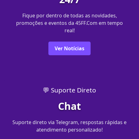
Fique por dentro de todas as novidades,
promoções e eventos da 45FF.Com em tempo
real!
Ver Notícias
💬 Suporte Direto
Chat
Suporte direto via Telegram, respostas rápidas e
atendimento personalizado!