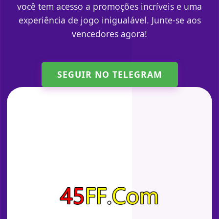
você tem acesso a promoções incríveis e uma
experiência de jogo inigualável. Junte-se aos
vencedores agora!
SEGUIR NO TELEGRAM