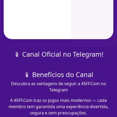
📱 Canal Oficial no Telegram!
📱 Benefícios do Canal
Descubra as vantagens de seguir a 45FF.Com no
Telegram
A 45FF.Com traz os jogos mais modernos — cada
membro tem garantida uma experiência divertida,
segura e sem preocupações.