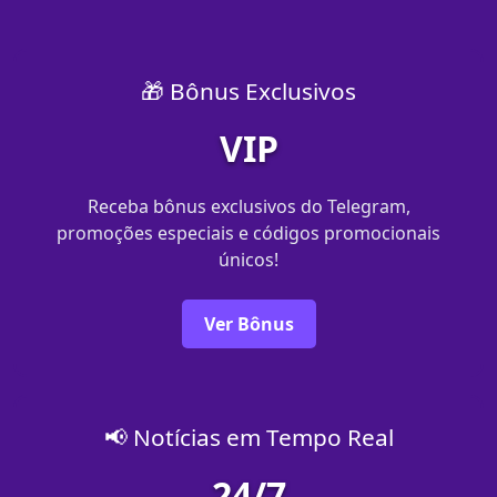
🎁 Bônus Exclusivos
VIP
Receba bônus exclusivos do Telegram,
promoções especiais e códigos promocionais
únicos!
Ver Bônus
📢 Notícias em Tempo Real
24/7