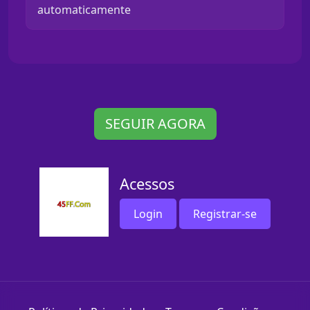
automaticamente
SEGUIR AGORA
Acessos
Login
Registrar-se