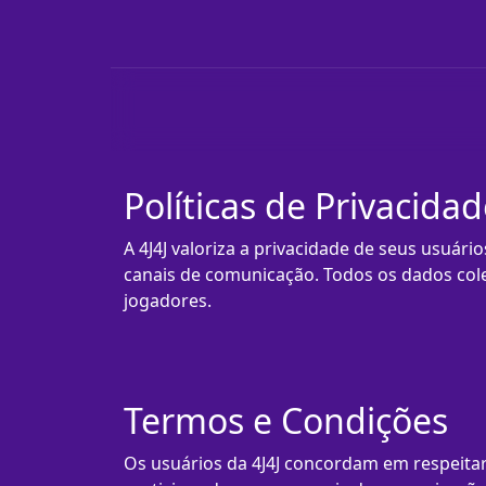
Políticas de Privacida
A 4J4J valoriza a privacidade de seus usuá
canais de comunicação. Todos os dados cole
jogadores.
Termos e Condições
Os usuários da 4J4J concordam em respeitar