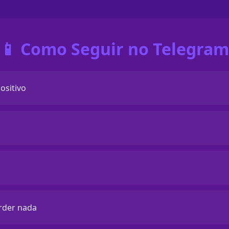
📱 Como Seguir no Telegram
ositivo
erder nada