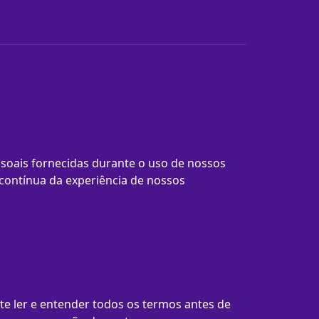
ssoais fornecidas durante o uso de nossos
 contínua da experiência de nossos
te ler e entender todos os termos antes de