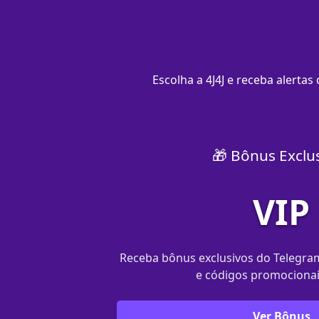
Escolha a 4J4J e receba alertas
🎁 Bônus Exclu
VIP
Receba bônus exclusivos do Telegra
e códigos promocionai
Ver Bônus