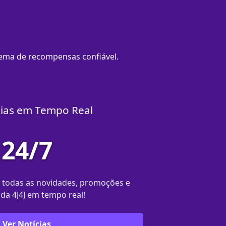
istema de recompensas confiável.
cias em Tempo Real
24/7
e todas as novidades, promoções e
da 4J4J em tempo real!
Ver Notícias