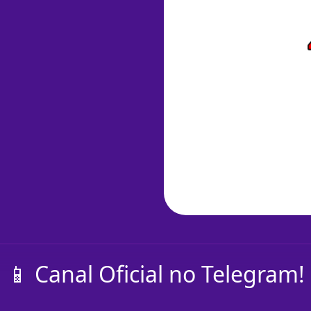
📱 Canal Oficial no Telegram!