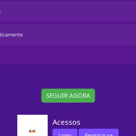
a
aticamente
SEGUIR AGORA
Acessos
Login
Registrar-se