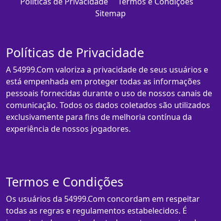
Políticas de Privacidade
Termos e Condições
Sitemap
Políticas de Privacidade
A 54999.Com valoriza a privacidade de seus usuários e
está empenhada em proteger todas as informações
pessoais fornecidas durante o uso de nossos canais de
comunicação. Todos os dados coletados são utilizados
exclusivamente para fins de melhoria contínua da
experiência de nossos jogadores.
Termos e Condições
Os usuários da 54999.Com concordam em respeitar
todas as regras e regulamentos estabelecidos. É