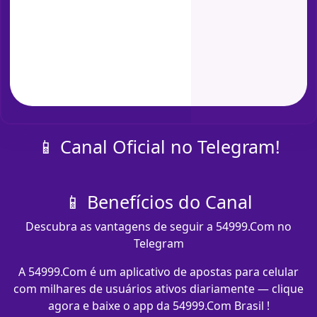
📱 Canal Oficial no Telegram!
📱 Benefícios do Canal
Descubra as vantagens de seguir a 54999.Com no
Telegram
A 54999.Com é um aplicativo de apostas para celular
com milhares de usuários ativos diariamente — clique
agora e baixe o app da 54999.Com Brasil !