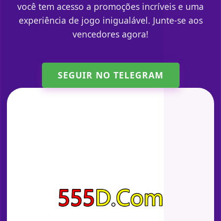
você tem acesso a promoções incríveis e uma
experiência de jogo inigualável. Junte-se aos
vencedores agora!
SEGUIR NO TELEGRAM