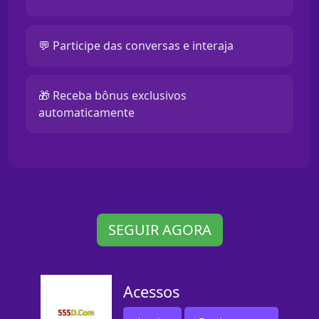
💬 Participe das conversas e interaja
🎁 Receba bônus exclusivos
automaticamente
SEGUIR AGORA
Acessos