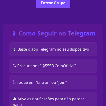
Entrar Grupo
📱 Como Seguir no Telegram
📱 Baixe o app Telegram no seu dispositivo
🔍 Procure por "@555D.ComOficial"
👆 Toque em "Entrar" ou "Join"
🔔 Ative as notificações para não perder
nada