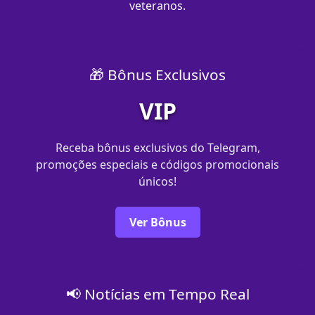
veteranos.
🎁 Bônus Exclusivos
VIP
Receba bônus exclusivos do Telegram,
promoções especiais e códigos promocionais
únicos!
Ver Bônus
📢 Notícias em Tempo Real