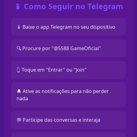
📱 Como Seguir no Telegram
📱 Baixe o app Telegram no seu dispositivo
🔍 Procure por "@5588 GameOficial"
👆 Toque em "Entrar" ou "Join"
🔔 Ative as notificações para não perder
nada
💬 Participe das conversas e interaja