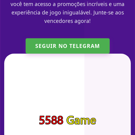
você tem acesso a promoções incríveis e uma
experiência de jogo inigualável. Junte-se aos
vencedores agora!
SEGUIR NO TELEGRAM