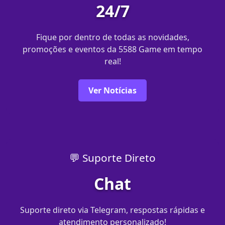
24/7
Fique por dentro de todas as novidades,
promoções e eventos da 5588 Game em tempo
real!
Ver Notícias
💬 Suporte Direto
Chat
Suporte direto via Telegram, respostas rápidas e
atendimento personalizado!