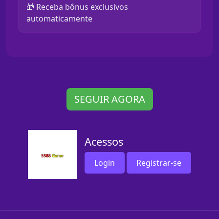
🎁 Receba bônus exclusivos
automaticamente
SEGUIR AGORA
Acessos
Login
Registrar-se