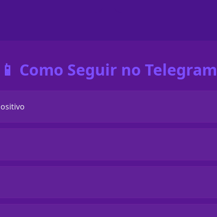
📱 Como Seguir no Telegram
ositivo