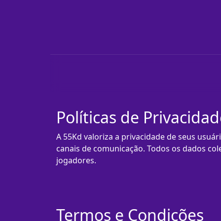
Políticas de Privacida
A 55Kd valoriza a privacidade de seus usuá
canais de comunicação. Todos os dados cole
jogadores.
Termos e Condições