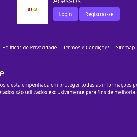
Acessos
Login
Registrar-se
Políticas de Privacidade
Termos e Condições
Sitemap
de
rios e está empenhada em proteger todas as informações p
tados são utilizados exclusivamente para fins de melhoria