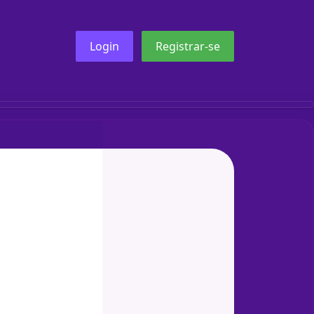
Login
Registrar-se