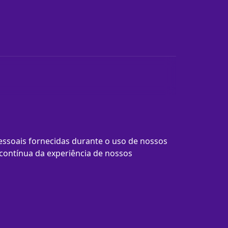
essoais fornecidas durante o uso de nossos
 contínua da experiência de nossos