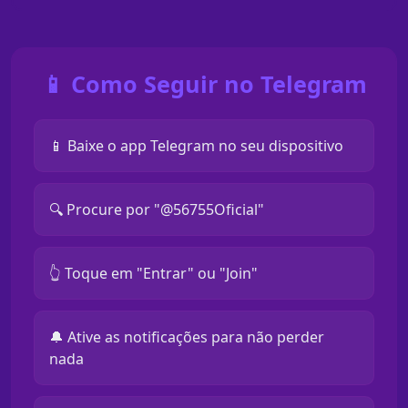
📱 Como Seguir no Telegram
📱 Baixe o app Telegram no seu dispositivo
🔍 Procure por "@56755Oficial"
👆 Toque em "Entrar" ou "Join"
🔔 Ative as notificações para não perder
nada