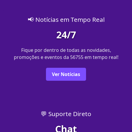
📢 Notícias em Tempo Real
24/7
Fique por dentro de todas as novidades,
promoções e eventos da 56755 em tempo real!
Ver Notícias
💬 Suporte Direto
Chat