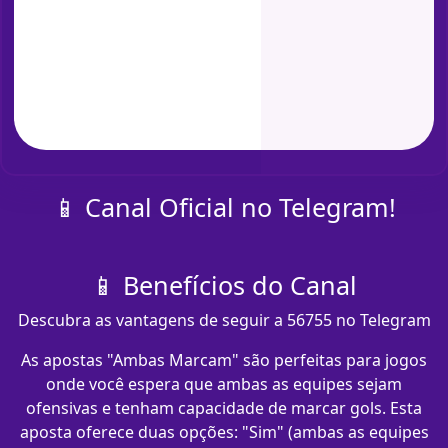
📱 Canal Oficial no Telegram!
📱 Benefícios do Canal
Descubra as vantagens de seguir a 56755 no Telegram
As apostas "Ambas Marcam" são perfeitas para jogos
onde você espera que ambas as equipes sejam
ofensivas e tenham capacidade de marcar gols. Esta
aposta oferece duas opções: "Sim" (ambas as equipes