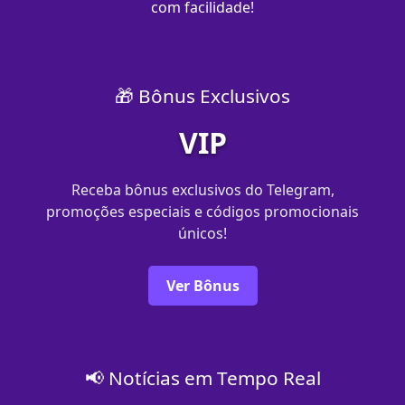
com facilidade!
🎁 Bônus Exclusivos
VIP
Receba bônus exclusivos do Telegram,
promoções especiais e códigos promocionais
únicos!
Ver Bônus
📢 Notícias em Tempo Real