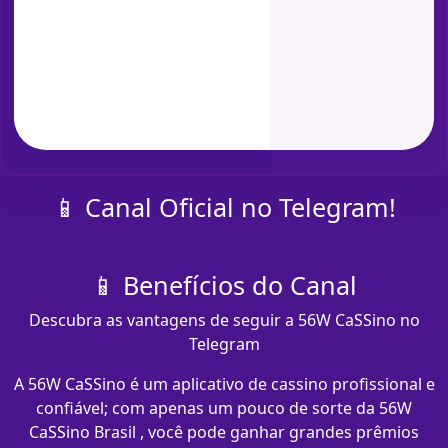
📱 Canal Oficial no Telegram!
📱 Benefícios do Canal
Descubra as vantagens de seguir a 56W CaSSino no
Telegram
A 56W CaSSino é um aplicativo de cassino profissional e
confiável; com apenas um pouco de sorte da 56W
CaSSino Brasil , você pode ganhar grandes prêmios