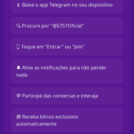
📱 Baixe o app Telegram no seu dispositivo
🔍 Procure por "@5757Oficial"
👆 Toque em "Entrar" ou "Join"
🔔 Ative as notificações para não perder
nada
💬 Participe das conversas e interaja
🎁 Receba bônus exclusivos
automaticamente