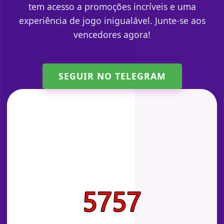
tem acesso a promoções incríveis e uma
experiência de jogo inigualável. Junte-se aos
vencedores agora!
SEGUIR NO TELEGRAM