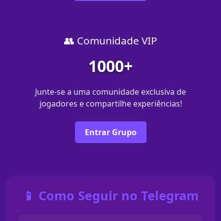
👥 Comunidade VIP
1000+
Junte-se a uma comunidade exclusiva de
jogadores e compartilhe experiências!
Entrar Grupo
📱 Como Seguir no Telegram