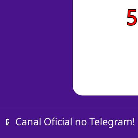
📱 Canal Oficial no Telegram!