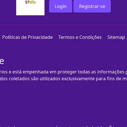
Login
Registrar-se
Políticas de Privacidade
Termos e Condições
Sitemap
de
ários e está empenhada em proteger todas as informações 
os coletados são utilizados exclusivamente para fins de m