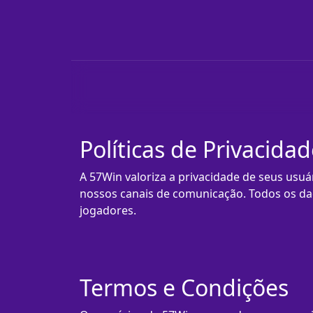
Políticas de Privacida
A 57Win valoriza a privacidade de seus usu
nossos canais de comunicação. Todos os dad
jogadores.
Termos e Condições