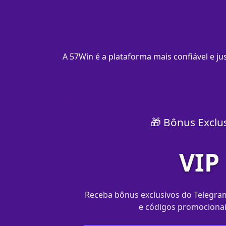
A 57Win é a plataforma mais confiável e ju
🎁 Bônus Exclu
VIP
Receba bônus exclusivos do Telegra
e códigos promocionai