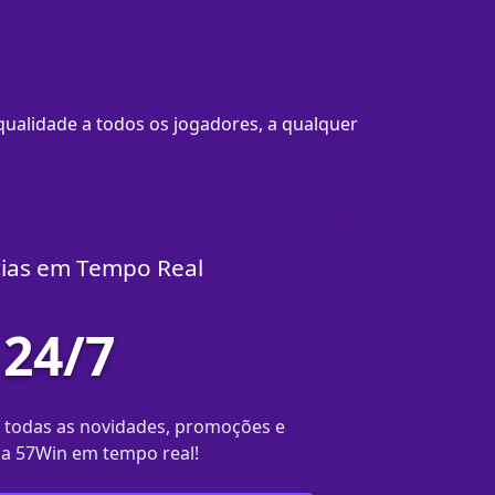
 qualidade a todos os jogadores, a qualquer
cias em Tempo Real
24/7
e todas as novidades, promoções e
a 57Win em tempo real!