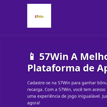
📱 57Win A Melh
Plataforma de A
Cadastre-se na 57Win para ganhar bônu
recarga. Com a 57Win, você tem acesso 
uma experiência de jogo inigualável. J
agora!