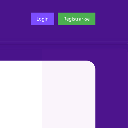
Login
Registrar-se