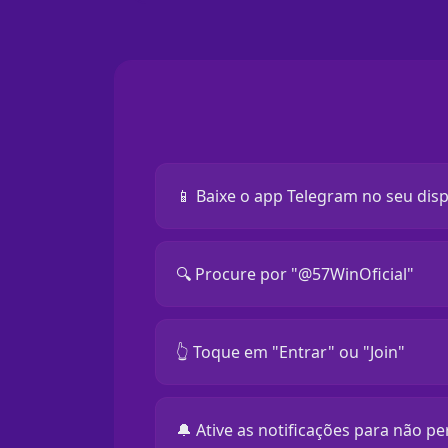
📱 Baixe o app Telegram no seu disp
🔍 Procure por "@57WinOficial"
👆 Toque em "Entrar" ou "Join"
🔔 Ative as notificações para não p