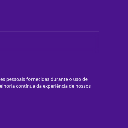
es pessoais fornecidas durante o uso de
elhoria contínua da experiência de nossos