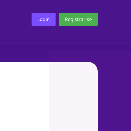
Login
Registrar-se