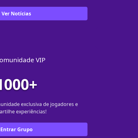
Ver Notícias
Comunidade VIP
1000+
unidade exclusiva de jogadores e
rtilhe experiências!
Entrar Grupo