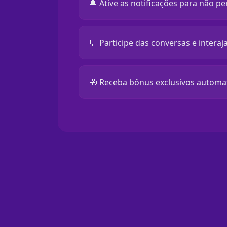
🔔 Ative as notificações para não p
💬 Participe das conversas e interaj
🎁 Receba bônus exclusivos autom