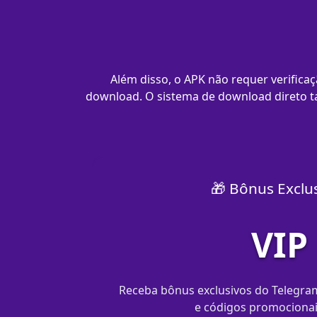
Além disso, o APK não requer verifica
download. O sistema de download direto 
🎁 Bônus Exclu
VIP
Receba bônus exclusivos do Telegra
e códigos promocionai