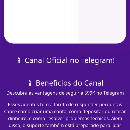
📱 Canal Oficial no Telegram!
📱 Benefícios do Canal
Descubra as vantagens de seguir a 599K no Telegram
Esses agentes têm a tarefa de responder perguntas
sobre como criar uma conta, como depositar ou retirar
dinheiro, e como resolver problemas técnicos. Além
disso, o suporte também está preparado para lidar