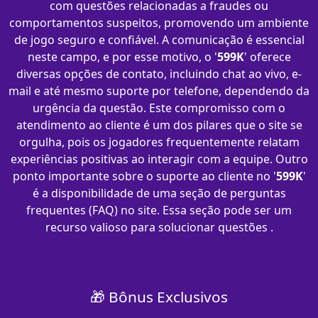
com questões relacionadas a fraudes ou
comportamentos suspeitos, promovendo um ambiente
de jogo seguro e confiável. A comunicação é essencial
neste campo, e por esse motivo, o '
599K
' oferece
diversas opções de contato, incluindo chat ao vivo, e-
mail e até mesmo suporte por telefone, dependendo da
urgência da questão. Este compromisso com o
atendimento ao cliente é um dos pilares que o site se
orgulha, pois os jogadores frequentemente relatam
experiências positivas ao interagir com a equipe. Outro
ponto importante sobre o suporte ao cliente no '
599K
'
é a disponibilidade de uma seção de perguntas
frequentes (FAQ) no site. Essa seção pode ser um
recurso valioso para solucionar questões .
🎁 Bônus Exclusivos