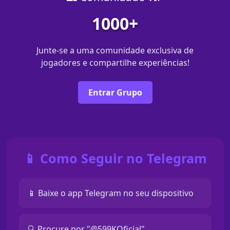
1000+
Junte-se a uma comunidade exclusiva de
jogadores e compartilhe experiências!
Entrar Grupo
📱 Como Seguir no Telegram
📱 Baixe o app Telegram no seu dispositivo
🔍 Procure por "@599KOficial"