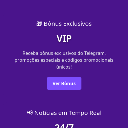
🎁 Bônus Exclusivos
VIP
Receba bônus exclusivos do Telegram,
promoções especiais e códigos promocionais
únicos!
Ver Bônus
📢 Notícias em Tempo Real
24/7