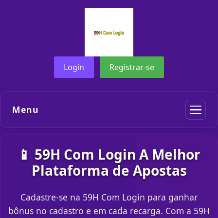
Login
Registrar-se
Menu
📱 59H Com Login A Melhor
Plataforma de Apostas
Cadastre-se na 59H Com Login para ganhar
bônus no cadastro e em cada recarga. Com a 59H