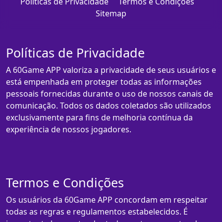
Políticas de Privacidade
Termos e Condições
Sitemap
Políticas de Privacidade
A 60Game APP valoriza a privacidade de seus usuários e
está empenhada em proteger todas as informações
pessoais fornecidas durante o uso de nossos canais de
comunicação. Todos os dados coletados são utilizados
exclusivamente para fins de melhoria contínua da
experiência de nossos jogadores.
Termos e Condições
Os usuários da 60Game APP concordam em respeitar
todas as regras e regulamentos estabelecidos. É