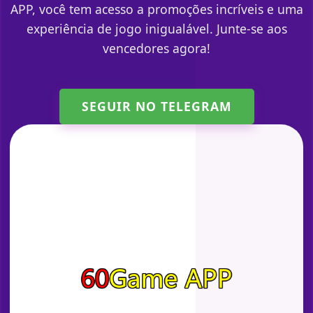
APP, você tem acesso a promoções incríveis e uma
experiência de jogo inigualável. Junte-se aos
vencedores agora!
SEGUIR NO TELEGRAM