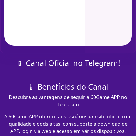
📱 Canal Oficial no Telegram!
📱 Benefícios do Canal
Descubra as vantagens de seguir a 60Game APP no
Telegram
A 60Game APP oferece aos usuários um site oficial com
qualidade e odds altas, com suporte a download de
APP, login via web e acesso em vários dispositivos.