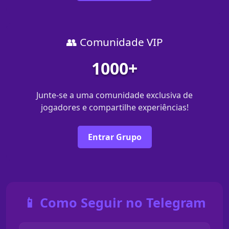
👥 Comunidade VIP
1000+
Junte-se a uma comunidade exclusiva de
jogadores e compartilhe experiências!
Entrar Grupo
📱 Como Seguir no Telegram