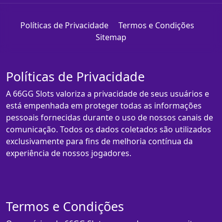
Políticas de Privacidade
Termos e Condições
Sitemap
Políticas de Privacidade
A 66GG Slots valoriza a privacidade de seus usuários e
está empenhada em proteger todas as informações
pessoais fornecidas durante o uso de nossos canais de
comunicação. Todos os dados coletados são utilizados
exclusivamente para fins de melhoria contínua da
experiência de nossos jogadores.
Termos e Condições