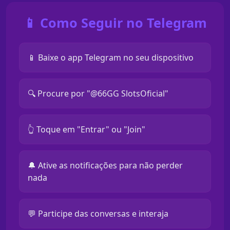
📱 Como Seguir no Telegram
📱 Baixe o app Telegram no seu dispositivo
🔍 Procure por "@66GG SlotsOficial"
👆 Toque em "Entrar" ou "Join"
🔔 Ative as notificações para não perder
nada
💬 Participe das conversas e interaja