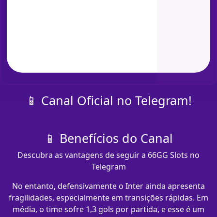
📱 Canal Oficial no Telegram!
📱 Benefícios do Canal
Descubra as vantagens de seguir a 66GG Slots no
Telegram
No entanto, defensivamente o Inter ainda apresenta
fragilidades, especialmente em transições rápidas. Em
média, o time sofre 1,3 gols por partida, e esse é um