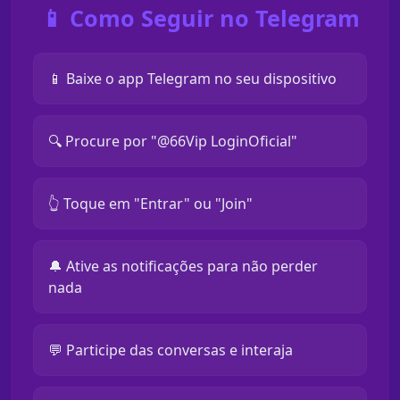
📱 Como Seguir no Telegram
📱 Baixe o app Telegram no seu dispositivo
🔍 Procure por "@66Vip LoginOficial"
👆 Toque em "Entrar" ou "Join"
🔔 Ative as notificações para não perder
nada
💬 Participe das conversas e interaja