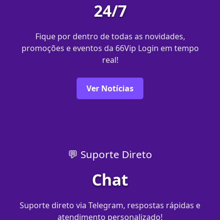
24/7
Fique por dentro de todas as novidades,
promoções e eventos da 66Vip Login em tempo
real!
Ver Notícias
💬 Suporte Direto
Chat
Suporte direto via Telegram, respostas rápidas e
atendimento personalizado!