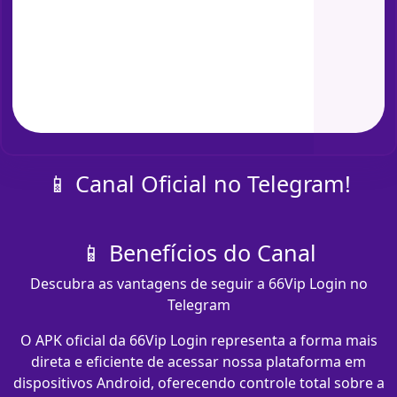
📱 Canal Oficial no Telegram!
📱 Benefícios do Canal
Descubra as vantagens de seguir a 66Vip Login no
Telegram
O APK oficial da 66Vip Login representa a forma mais
direta e eficiente de acessar nossa plataforma em
dispositivos Android, oferecendo controle total sobre a