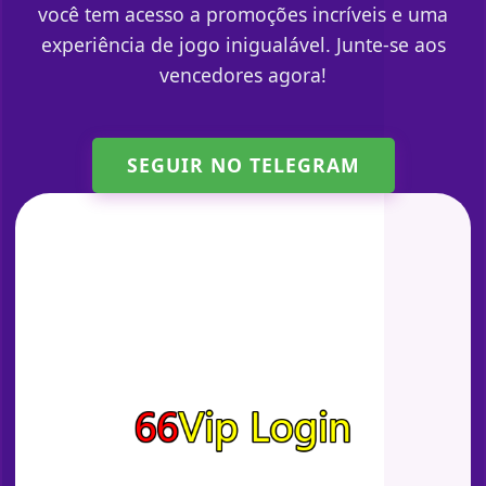
você tem acesso a promoções incríveis e uma
experiência de jogo inigualável. Junte-se aos
vencedores agora!
SEGUIR NO TELEGRAM