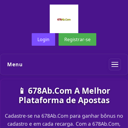
Login
Registrar-se
Menu
📱 678Ab.Com A Melhor
Plataforma de Apostas
Cadastre-se na 678Ab.Com para ganhar bônus no
cadastro e em cada recarga. Com a 678Ab.Com,