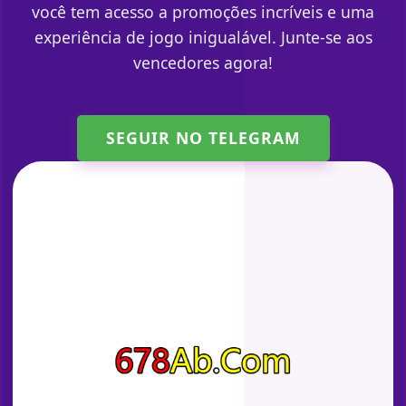
você tem acesso a promoções incríveis e uma
experiência de jogo inigualável. Junte-se aos
vencedores agora!
SEGUIR NO TELEGRAM