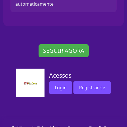
automaticamente
SEGUIR AGORA
Acessos
Login
Registrar-se