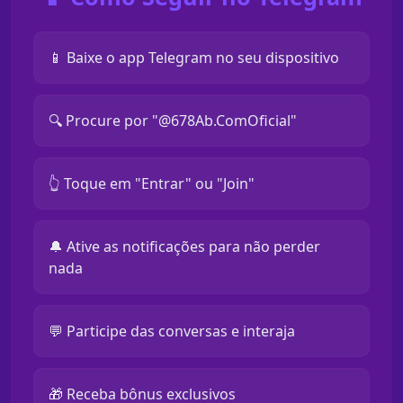
📱 Baixe o app Telegram no seu dispositivo
🔍 Procure por "@678Ab.ComOficial"
👆 Toque em "Entrar" ou "Join"
🔔 Ative as notificações para não perder
nada
💬 Participe das conversas e interaja
🎁 Receba bônus exclusivos