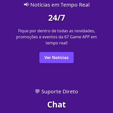
📢 Notícias em Tempo Real
24/7
Fique por dentro de todas as novidades,
promoções e eventos da 67 Game APP em
tempo real!
Ver Notícias
💬 Suporte Direto
Chat