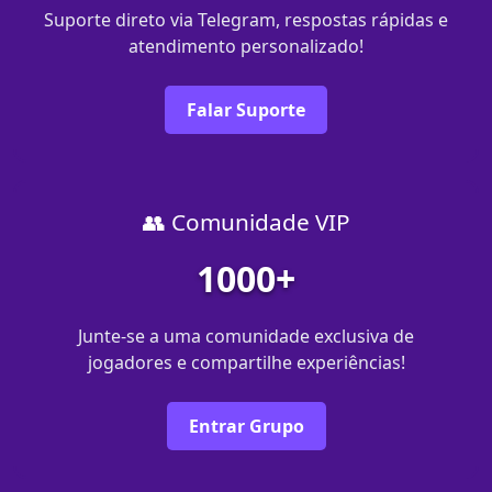
Suporte direto via Telegram, respostas rápidas e
atendimento personalizado!
Falar Suporte
👥 Comunidade VIP
1000+
Junte-se a uma comunidade exclusiva de
jogadores e compartilhe experiências!
Entrar Grupo