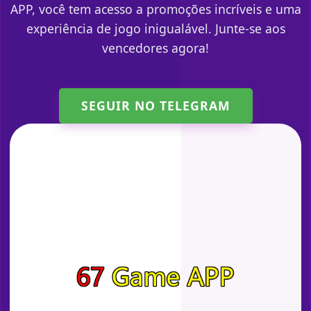
APP, você tem acesso a promoções incríveis e uma
experiência de jogo inigualável. Junte-se aos
vencedores agora!
SEGUIR NO TELEGRAM