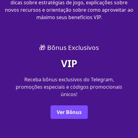
dicas sobre estratégias de jogo, explicações sobre
novos recursos e orientação sobre como aproveitar ao
máximo seus benefícios VIP.
🎁 Bônus Exclusivos
VIP
Receba bônus exclusivos do Telegram,
promoções especiais e códigos promocionais
únicos!
Ver Bônus