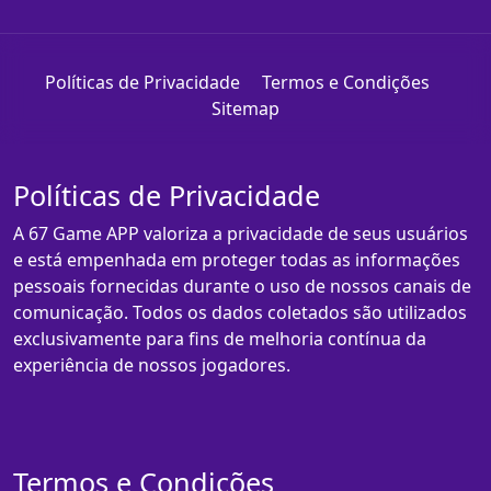
Políticas de Privacidade
Termos e Condições
Sitemap
Políticas de Privacidade
A 67 Game APP valoriza a privacidade de seus usuários
e está empenhada em proteger todas as informações
pessoais fornecidas durante o uso de nossos canais de
comunicação. Todos os dados coletados são utilizados
exclusivamente para fins de melhoria contínua da
experiência de nossos jogadores.
Termos e Condições