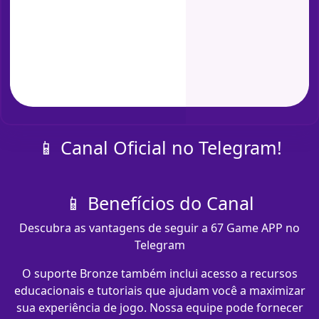
📱 Canal Oficial no Telegram!
📱 Benefícios do Canal
Descubra as vantagens de seguir a 67 Game APP no
Telegram
O suporte Bronze também inclui acesso a recursos
educacionais e tutoriais que ajudam você a maximizar
sua experiência de jogo. Nossa equipe pode fornecer