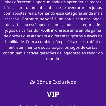
sites oferecem a oportunidade de aprender as regras
básicas gratuitamente antes de se aventurar em jogos
com apostas reais, tornando essa categoria ainda mais
acessível. Portanto, se você é um entusiasta dos jogos
de cartas ou está apenas começando, a categoria de
jogos de cartas do '
700Bra
' oferece uma ampla gama
de opções que atendem a diferentes gostos e níveis de
habilidade. Com a combinação perfeita de estratégia,
entretenimento e socialização, os jogos de cartas
continuam a cativar gerações de jogadores ao redor do
mundo.
🎁 Bônus Exclusivos
VIP