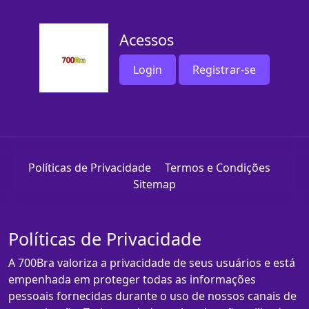
Acessos
Login
Registrar-se
Políticas de Privacidade
Termos e Condições
Sitemap
Políticas de Privacidade
A 700Bra valoriza a privacidade de seus usuários e está
empenhada em proteger todas as informações
pessoais fornecidas durante o uso de nossos canais de