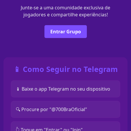
Junte-se a uma comunidade exclusiva de
jogadores e compartilhe experiências!
Entrar Grupo
📱 Como Seguir no Telegram
📱 Baixe o app Telegram no seu dispositivo
🔍 Procure por "@700BraOficial"
👆 Toque em "Entrar" ou "Join"