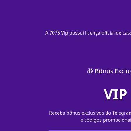
A 7075 Vip possui licença oficial de c
🎁 Bônus Exclu
VIP
Receba bônus exclusivos do Telegra
e códigos promocionai