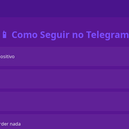
📱 Como Seguir no Telegram
ositivo
erder nada