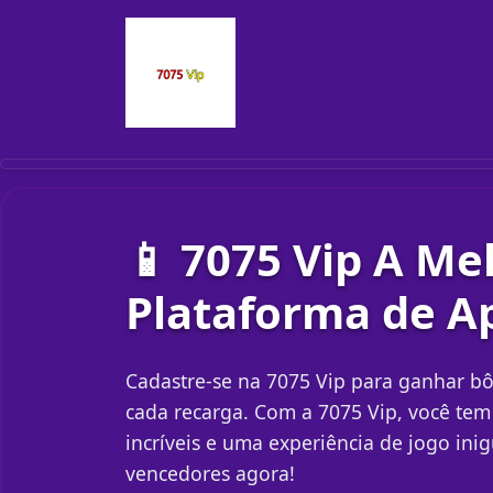
📱 7075 Vip A Me
Plataforma de A
Cadastre-se na 7075 Vip para ganhar b
cada recarga. Com a 7075 Vip, você te
incríveis e uma experiência de jogo inig
vencedores agora!