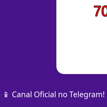
📱 Canal Oficial no Telegram!