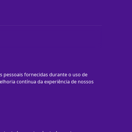
s pessoais fornecidas durante o uso de
elhoria contínua da experiência de nossos