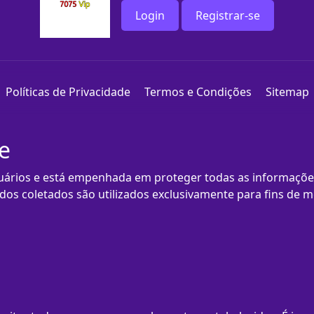
Login
Registrar-se
Políticas de Privacidade
Termos e Condições
Sitemap
de
usuários e está empenhada em proteger todas as informaçõe
os coletados são utilizados exclusivamente para fins de m