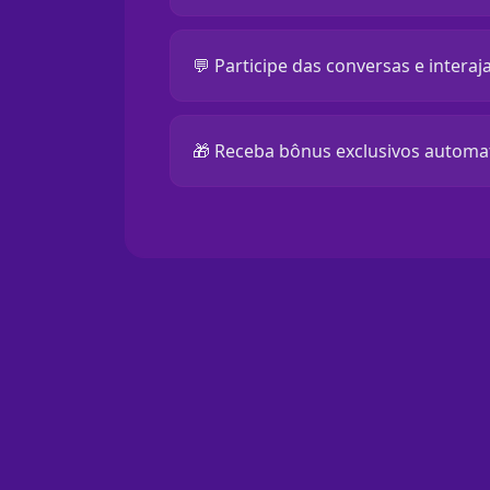
💬 Participe das conversas e interaj
🎁 Receba bônus exclusivos autom