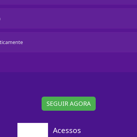
a
aticamente
SEGUIR AGORA
Acessos