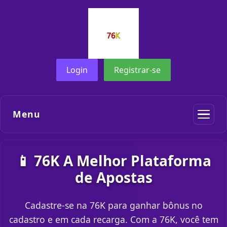
Login
Registrar-se
Menu
📱 76K A Melhor Plataforma
de Apostas
Cadastre-se na 76K para ganhar bônus no
cadastro e em cada recarga. Com a 76K, você tem