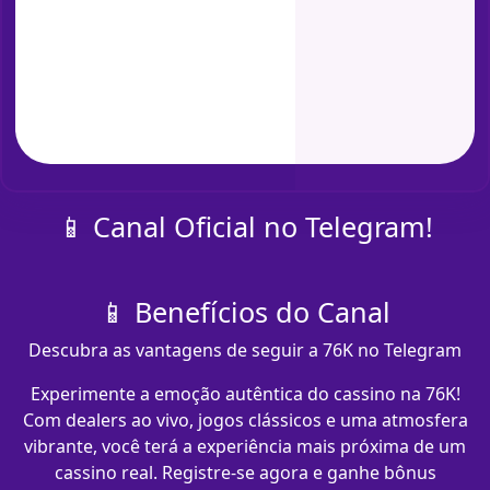
📱 Canal Oficial no Telegram!
📱 Benefícios do Canal
Descubra as vantagens de seguir a 76K no Telegram
Experimente a emoção autêntica do cassino na 76K!
Com dealers ao vivo, jogos clássicos e uma atmosfera
vibrante, você terá a experiência mais próxima de um
cassino real. Registre-se agora e ganhe bônus