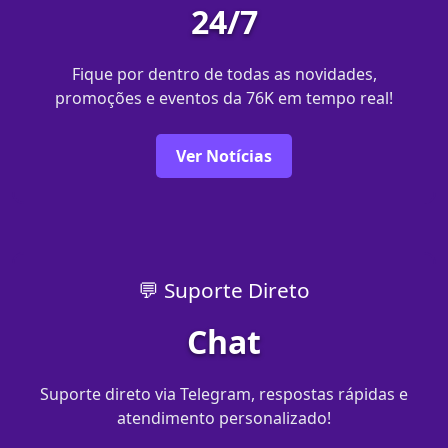
24/7
Fique por dentro de todas as novidades,
promoções e eventos da 76K em tempo real!
Ver Notícias
💬 Suporte Direto
Chat
Suporte direto via Telegram, respostas rápidas e
atendimento personalizado!