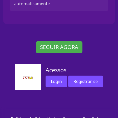
automaticamente
SEGUIR AGORA
Acessos
Login
Registrar-se