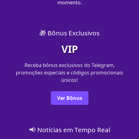
momento.
🎁 Bônus Exclusivos
VIP
Receba bônus exclusivos do Telegram,
promoções especiais e códigos promocionais
únicos!
Ver Bônus
📢 Notícias em Tempo Real