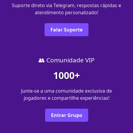
Suporte direto via Telegram, respostas rápidas e
atendimento personalizado!
Falar Suporte
👥 Comunidade VIP
1000+
Junte-se a uma comunidade exclusiva de
jogadores e compartilhe experiências!
Entrar Grupo