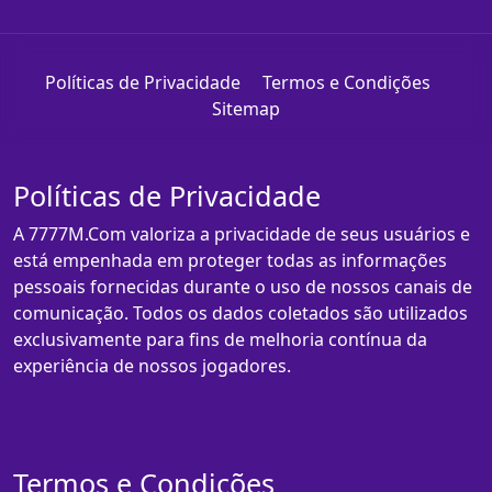
Políticas de Privacidade
Termos e Condições
Sitemap
Políticas de Privacidade
A 7777M.Com valoriza a privacidade de seus usuários e
está empenhada em proteger todas as informações
pessoais fornecidas durante o uso de nossos canais de
comunicação. Todos os dados coletados são utilizados
exclusivamente para fins de melhoria contínua da
experiência de nossos jogadores.
Termos e Condições