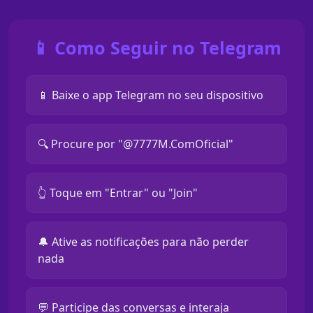
📱 Como Seguir no Telegram
📱 Baixe o app Telegram no seu dispositivo
🔍 Procure por "@7777M.ComOficial"
👆 Toque em "Entrar" ou "Join"
🔔 Ative as notificações para não perder
nada
💬 Participe das conversas e interaja