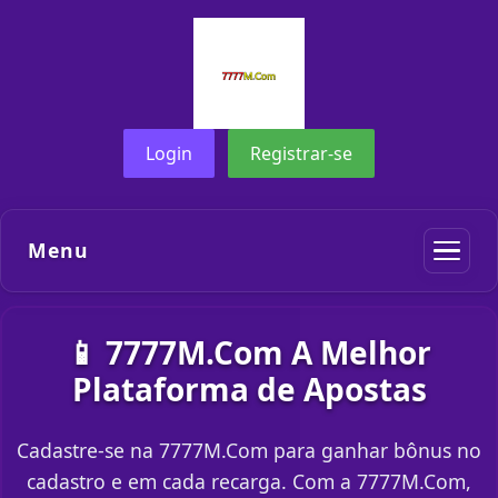
Login
Registrar-se
Menu
📱 7777M.Com A Melhor
Plataforma de Apostas
Cadastre-se na 7777M.Com para ganhar bônus no
cadastro e em cada recarga. Com a 7777M.Com,