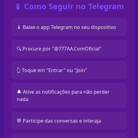
📱 Como Seguir no Telegram
📱 Baixe o app Telegram no seu dispositivo
🔍 Procure por "@777AA.ComOficial"
👆 Toque em "Entrar" ou "Join"
🔔 Ative as notificações para não perder
nada
💬 Participe das conversas e interaja