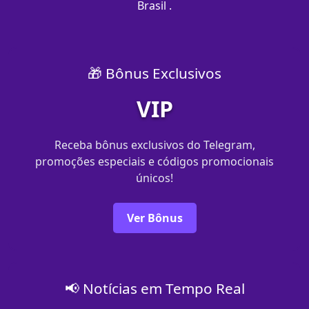
Brasil .
🎁 Bônus Exclusivos
VIP
Receba bônus exclusivos do Telegram,
promoções especiais e códigos promocionais
únicos!
Ver Bônus
📢 Notícias em Tempo Real