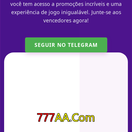
você tem acesso a promoções incríveis e uma
experiência de jogo inigualável. Junte-se aos
vencedores agora!
SEGUIR NO TELEGRAM