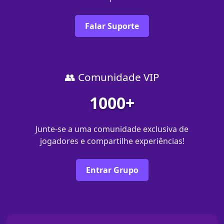
Falar Suporte
👥 Comunidade VIP
1000+
Junte-se a uma comunidade exclusiva de
jogadores e compartilhe experiências!
Entrar Grupo