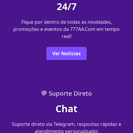
24/7
Fique por dentro de todas as novidades,
promoções e eventos da 777AA.Com em tempo
real!
Ver Notícias
💬 Suporte Direto
Chat
Suporte direto via Telegram, respostas rápidas e
atendimento personalizado!