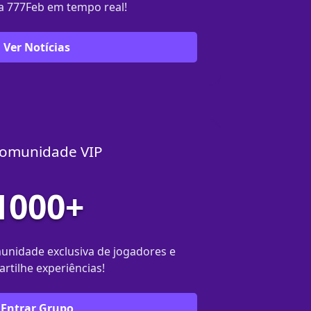
a 777Feb em tempo real!
Ver Notícias
Comunidade VIP
1000+
unidade exclusiva de jogadores e
rtilhe experiências!
Entrar Grupo