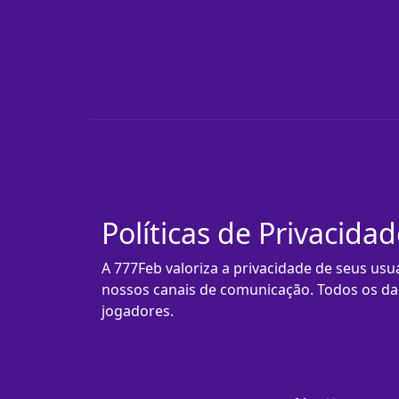
Políticas de Privacida
A 777Feb valoriza a privacidade de seus us
nossos canais de comunicação. Todos os dad
jogadores.