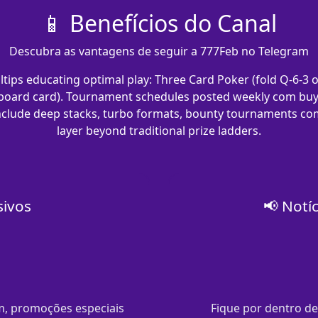
📱 Benefícios do Canal
Descubra as vantagens de seguir a 777Feb no Telegram
oltips educating optimal play: Three Card Poker (fold Q-6-3 o
board card). Tournament schedules posted weekly com buy-
 include deep stacks, turbo formats, bounty tournaments co
layer beyond traditional prize ladders.
sivos
📢 Notí
m, promoções especiais
Fique por dentro d