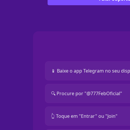
📱 Baixe o app Telegram no seu disp
🔍 Procure por "@777FebOficial"
👆 Toque em "Entrar" ou "Join"