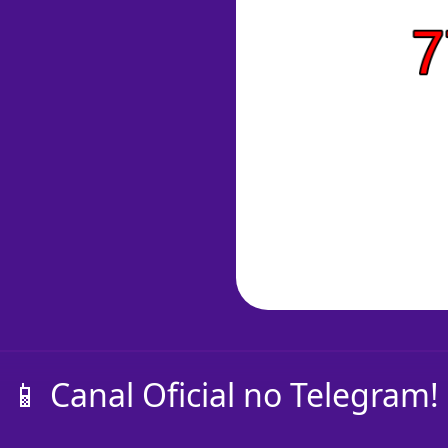
📱 Canal Oficial no Telegram!