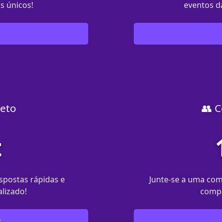
s únicos!
eventos d
reto
👥 
t
espostas rápidas e
Junte-se a uma com
lizado!
compa
e