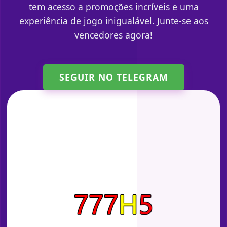
tem acesso a promoções incríveis e uma
experiência de jogo inigualável. Junte-se aos
vencedores agora!
SEGUIR NO TELEGRAM