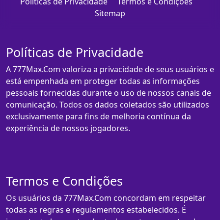
Políticas de Privacidade
Termos e Condições
Sitemap
Políticas de Privacidade
A 777Max.Com valoriza a privacidade de seus usuários e
está empenhada em proteger todas as informações
pessoais fornecidas durante o uso de nossos canais de
comunicação. Todos os dados coletados são utilizados
exclusivamente para fins de melhoria contínua da
experiência de nossos jogadores.
Termos e Condições
Os usuários da 777Max.Com concordam em respeitar
todas as regras e regulamentos estabelecidos. É