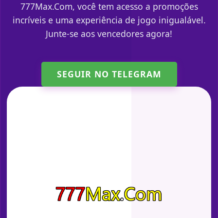
777Max.Com, você tem acesso a promoções
incríveis e uma experiência de jogo inigualável.
Junte-se aos vencedores agora!
SEGUIR NO TELEGRAM