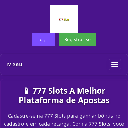
Login
Registrar-se
Menu
📱 777 Slots A Melhor
Plataforma de Apostas
Cadastre-se na 777 Slots para ganhar bônus no
cadastro e em cada recarga. Com a 777 Slots, você