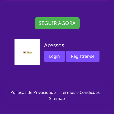
SEGUIR AGORA
Acessos
Login
Registrar-se
Políticas de Privacidade
Termos e Condições
Sitemap