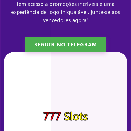
tem acesso a promoções incríveis e uma
experiência de jogo inigualável. Junte-se aos
vencedores agora!
SEGUIR NO TELEGRAM