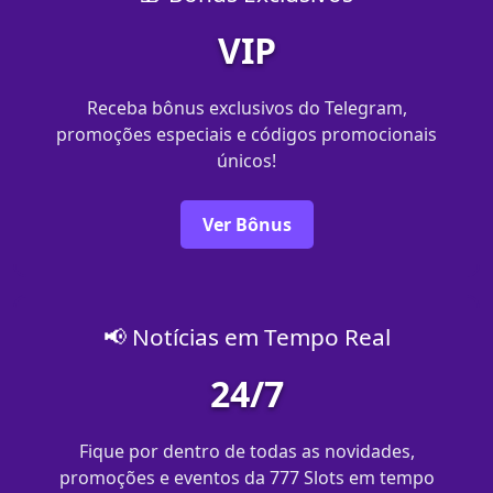
VIP
Receba bônus exclusivos do Telegram,
promoções especiais e códigos promocionais
únicos!
Ver Bônus
📢 Notícias em Tempo Real
24/7
Fique por dentro de todas as novidades,
promoções e eventos da 777 Slots em tempo