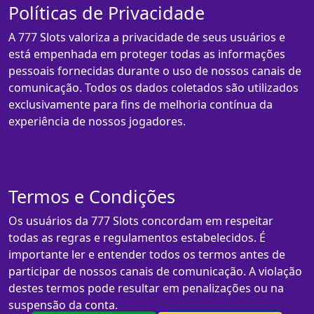
Políticas de Privacidade
A 777 Slots valoriza a privacidade de seus usuários e
está empenhada em proteger todas as informações
pessoais fornecidas durante o uso de nossos canais de
comunicação. Todos os dados coletados são utilizados
exclusivamente para fins de melhoria contínua da
experiência de nossos jogadores.
Termos e Condições
Os usuários da 777 Slots concordam em respeitar
todas as regras e regulamentos estabelecidos. É
importante ler e entender todos os termos antes de
participar de nossos canais de comunicação. A violação
destes termos pode resultar em penalizações ou na
suspensão da conta.