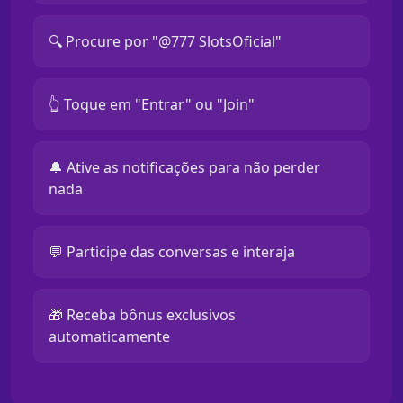
🔍 Procure por "@777 SlotsOficial"
👆 Toque em "Entrar" ou "Join"
🔔 Ative as notificações para não perder
nada
💬 Participe das conversas e interaja
🎁 Receba bônus exclusivos
automaticamente